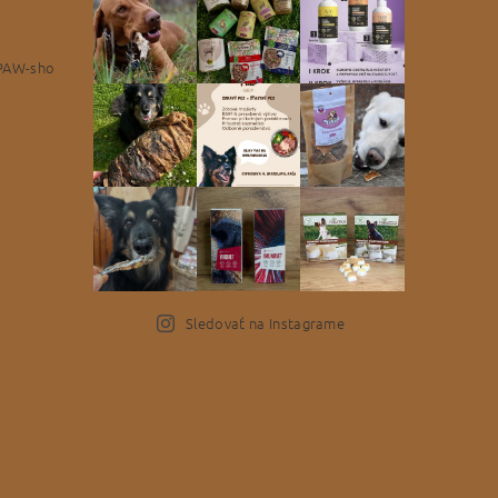
PAW-sho
Sledovať na Instagrame