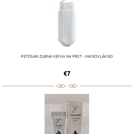
PETOSAN ZUBNÁ KEFKA NA PRST - MIKROVLÁKNO
€7