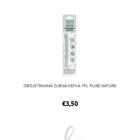
OBOJSTRANNÁ ZUBNÁ KEFKA TPL PURE NATURE
€3,50