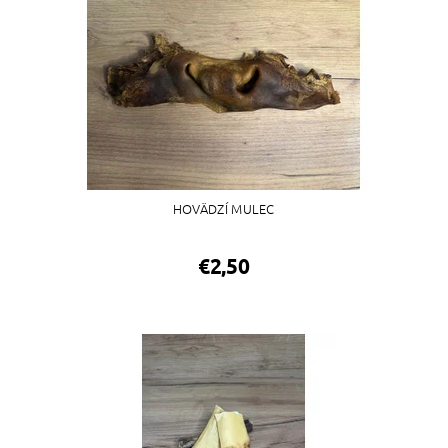
HOVÄDZÍ MULEC
€2,50