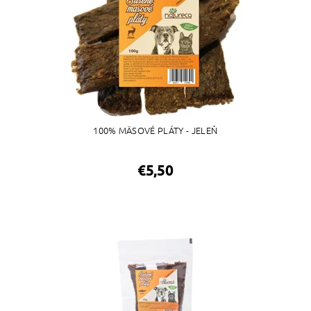
100% MÄSOVÉ PLÁTY - JELEŇ
€5,50