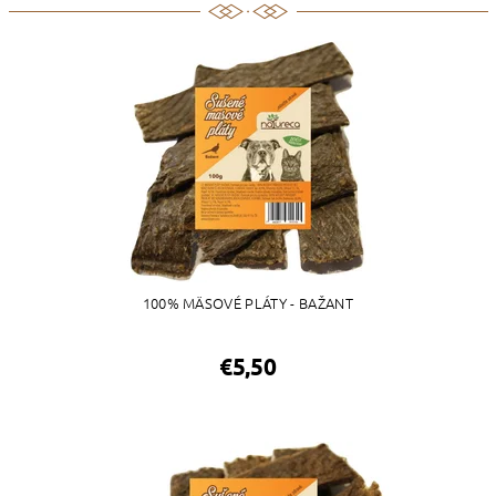
100% MÄSOVÉ PLÁTY - BAŽANT
€5,50