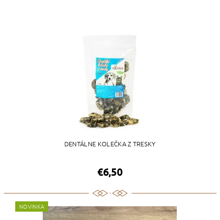
DENTÁLNE KOLEČKA Z TRESKY
€6,50
NOVINKA