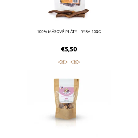
100% MÄSOVÉ PLÁTY - RYBA 100G
€5,50