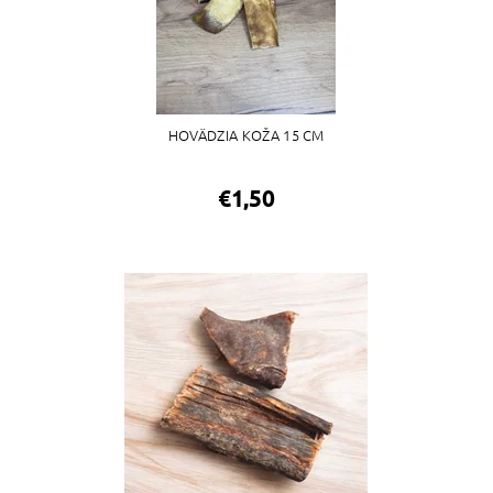
HOVÄDZIA KOŽA 15 CM
€1,50