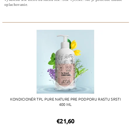
oplachovanie.
KONDICIONÉR TPL PURE NATURE PRE PODPORU RASTU SRSTI
400 ML
€21,60