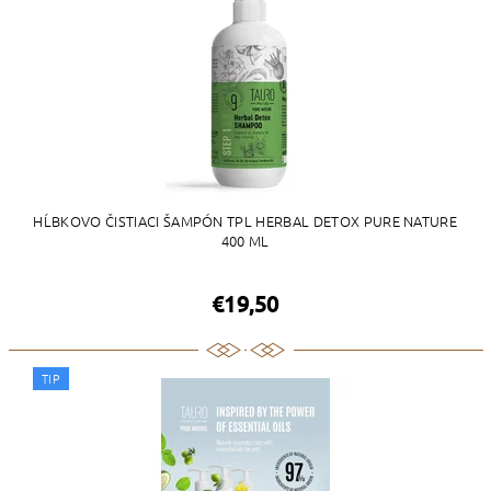
HĹBKOVO ČISTIACI ŠAMPÓN TPL HERBAL DETOX PURE NATURE
400 ML
€19,50
TIP