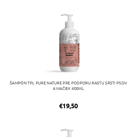
ŠAMPÓN TPL PURE NATURE PRE PODPORU RASTU SRSTI PSOV
A MAČIEK 400ML
€19,50