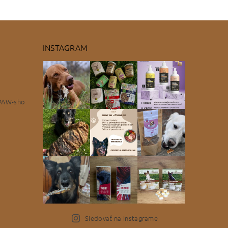
INSTAGRAM
PAW-sho
Sledovať na Instagrame