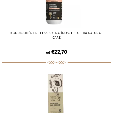
KONDICIONÉR PRE LESK S KERATÍNOM TPL ULTRA NATURAL
CARE
€22,70
od