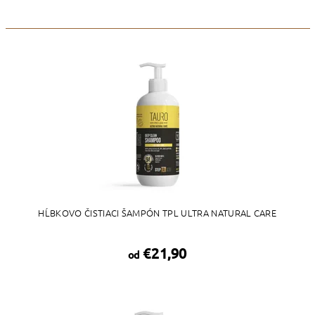
HĹBKOVO ČISTIACI ŠAMPÓN TPL ULTRA NATURAL CARE
€21,90
od