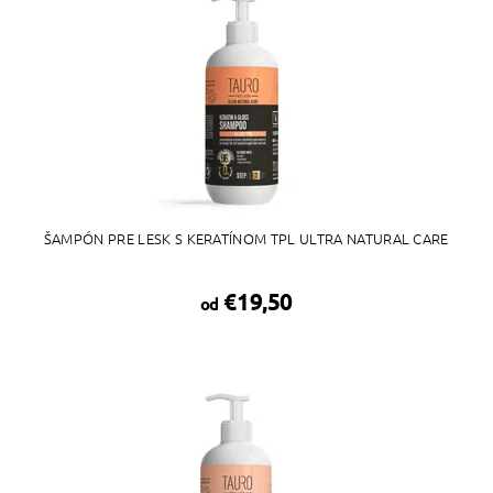
ŠAMPÓN PRE LESK S KERATÍNOM TPL ULTRA NATURAL CARE
€19,50
od