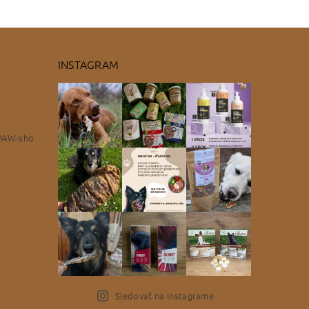
INSTAGRAM
PAW-sho
Sledovať na Instagrame