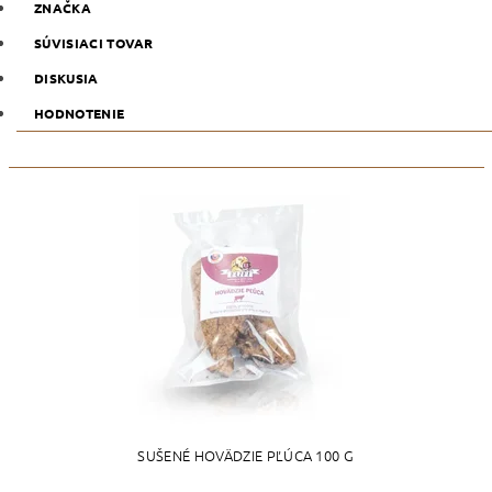
ZNAČKA
SÚVISIACI TOVAR
DISKUSIA
HODNOTENIE
SUŠENÉ HOVÄDZIE PĽÚCA 100 G