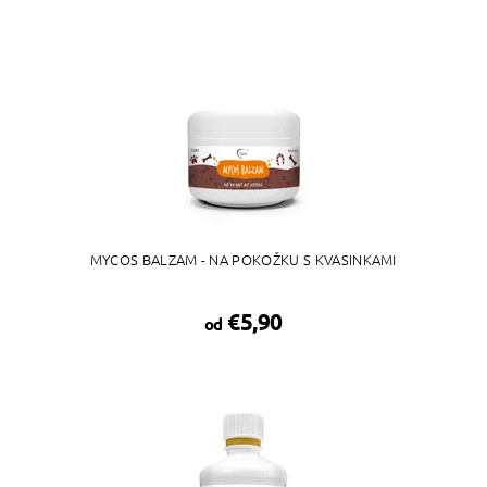
MYCOS BALZAM - NA POKOŽKU S KVASINKAMI
€5,90
od