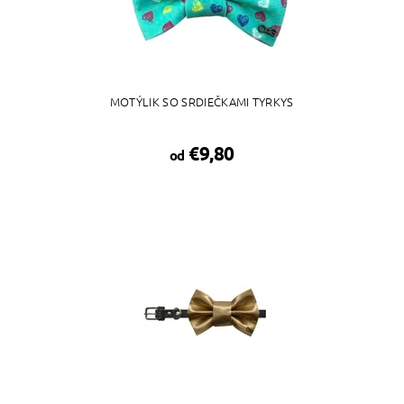
MOTÝLIK SO SRDIEČKAMI TYRKYS
€9,80
od