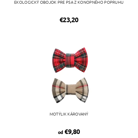
EKOLOGICKÝ OBOJOK PRE PSA Z KONOPNÉHO POPRUHU
€23,20
MOTÝLIK KÁROVANÝ
€9,80
od