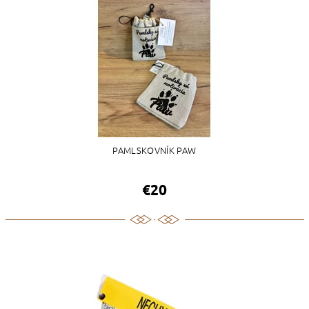
PAMLSKOVNÍK PAW
€20