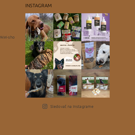
INSTAGRAM
PAW-sho
Sledovať na Instagrame